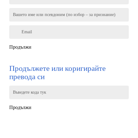
Вашето име или псевдоним (по избор – за признание)
Email
Продължи
Продължете или коригирайте
превода си
Въведете кода тук
Продължи